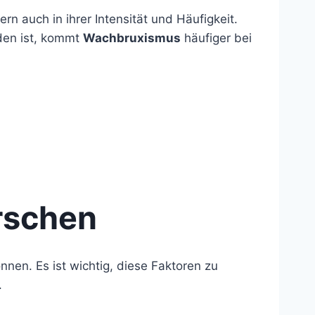
n auch in ihrer Intensität und Häufigkeit.
nden ist, kommt
Wachbruxismus
häufiger bei
rschen
nnen. Es ist wichtig, diese Faktoren zu
.