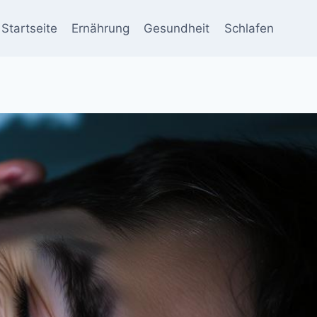
Startseite
Ernährung
Gesundheit
Schlafen