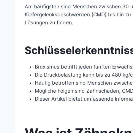
Am häufigsten sind Menschen zwischen 30 und
Kiefergelenksbeschwerden (CMD) bis hin zu T
Lösungen zu finden.
Schlüsselerkenntnis
Bruxismus betrifft jeden fünften Erwach
Die Druckbelastung kann bis zu 480 kg/c
Häufig betroffen sind Menschen zwische
Mögliche Folgen sind Zahnschäden, CMD 
Dieser Artikel bietet umfassende Inform