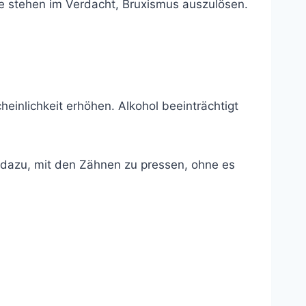
 stehen im Verdacht, Bruxismus auszulösen.
einlichkeit erhöhen. Alkohol beeinträchtigt
r dazu, mit den Zähnen zu pressen, ohne es