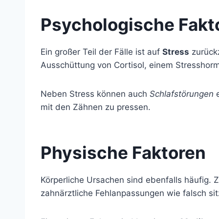
Psychologische Fakt
Ein großer Teil der Fälle ist auf
Stress
zurückz
Ausschüttung von Cortisol, einem Stresshorm
Neben Stress können auch
Schlafstörungen
e
mit den Zähnen zu pressen.
Physische Faktoren
Körperliche Ursachen sind ebenfalls häufig.
zahnärztliche Fehlanpassungen wie falsch si