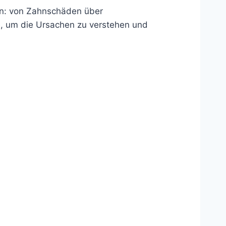
ein: von Zahnschäden über
e, um die Ursachen zu verstehen und