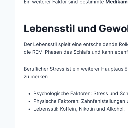
Ein weiterer Faktor sind bestimmte
Medikam
Lebensstil und Gewo
Der Lebensstil spielt eine entscheidende Ro
die REM-Phasen des Schlafs und kann ebenfa
Beruflicher Stress ist ein weiterer Hauptaus
zu merken.
Psychologische Faktoren: Stress und Sch
Physische Faktoren: Zahnfehlstellungen
Lebensstil: Koffein, Nikotin und Alkohol.